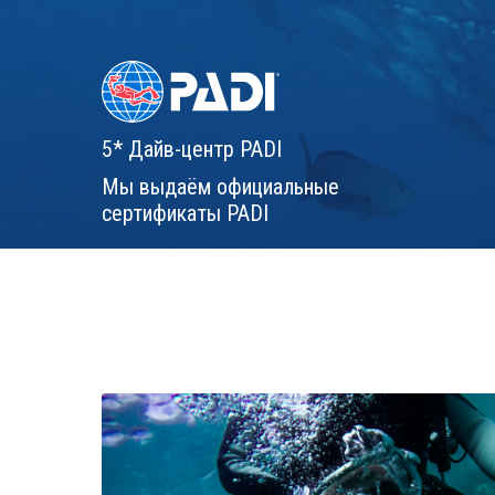
5* Дайв-центр PADI
Мы выдаём официальные
сертификаты PADI