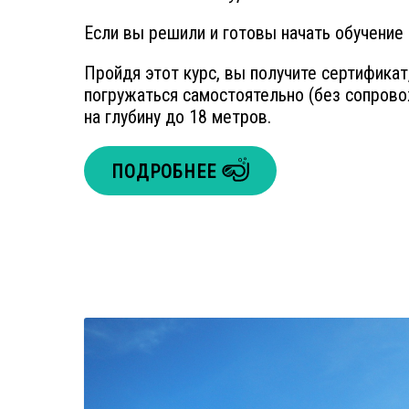
Если вы решили и готовы начать обучение 
Пройдя этот курс, вы получите сертифика
погружаться самостоятельно (без сопров
на глубину до 18 метров.
ПОДРОБНЕЕ