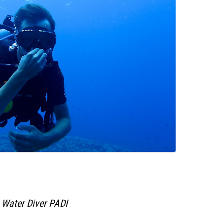
Water Diver PADI