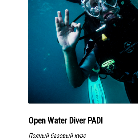
Open Water Diver PADI
Полный базовый курс