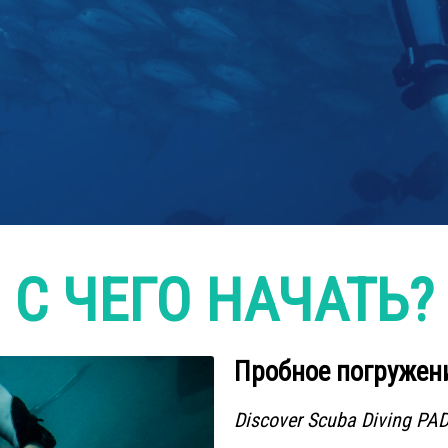
С ЧЕГО НАЧАТЬ?
Пробное погружен
Discover Scuba Diving PAD